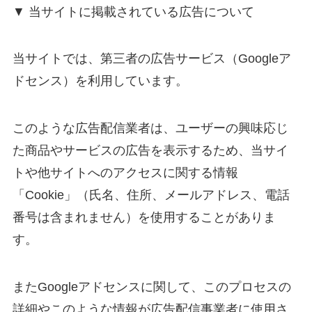
▼ 当サイトに掲載されている広告について
当サイトでは、第三者の広告サービス（Googleア
ドセンス）を利用しています。
このような広告配信業者は、ユーザーの興味応じ
た商品やサービスの広告を表示するため、当サイ
トや他サイトへのアクセスに関する情報
「Cookie」（氏名、住所、メールアドレス、電話
番号は含まれません）を使用することがありま
す。
またGoogleアドセンスに関して、このプロセスの
詳細やこのような情報が広告配信事業者に使用さ