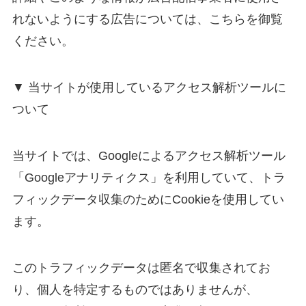
れないようにする広告については、こちらを御覧
ください。
▼ 当サイトが使用しているアクセス解析ツールに
ついて
当サイトでは、Googleによるアクセス解析ツール
「Googleアナリティクス」を利用していて、トラ
フィックデータ収集のためにCookieを使用してい
ます。
このトラフィックデータは匿名で収集されてお
り、個人を特定するものではありませんが、