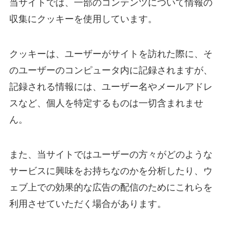
当サイトでは、一部のコンテンツについて情報の
収集にクッキーを使用しています。
クッキーは、ユーザーがサイトを訪れた際に、そ
のユーザーのコンピュータ内に記録されますが、
記録される情報には、ユーザー名やメールアドレ
スなど、個人を特定するものは一切含まれませ
ん。
また、当サイトではユーザーの方々がどのような
サービスに興味をお持ちなのかを分析したり、ウ
ェブ上での効果的な広告の配信のためにこれらを
利用させていただく場合があります。