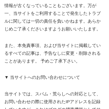
情報が古くなっていることもございます。万が
一、当サイトをご利用することで発生したトラブ
ルに関しては一切の責任を負いかねます。あらか
じめご了承くださいますようお願いいたします。
また、本免責事項、および当サイトに掲載してい
るすべての記事は、予告なしに変更・削除される
ことがあります。 予めご了承下さい。
▼ 当サイトへのお問い合わせについて
当サイトでは、スパム・荒らしへの対応として、
お問い合わせの際に使用されたIPアドレスを記録