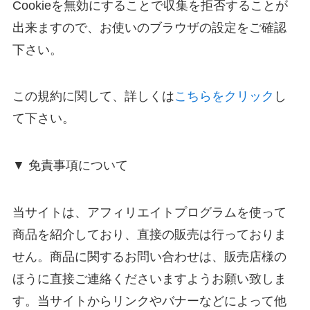
Cookieを無効にすることで収集を拒否することが
出来ますので、お使いのブラウザの設定をご確認
下さい。
この規約に関して、詳しくは
こちらをクリック
し
て下さい。
▼ 免責事項について
当サイトは、アフィリエイトプログラムを使って
商品を紹介しており、直接の販売は行っておりま
せん。商品に関するお問い合わせは、販売店様の
ほうに直接ご連絡くださいますようお願い致しま
す。当サイトからリンクやバナーなどによって他