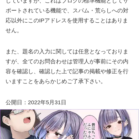
していますが、これはブログの標準機能としてサ
ポートされている機能で、スパム・荒らしへの対
応以外にこのIPアドレスを使用することはありま
せん。
また、題名の入力に関しては任意となっておりま
すが、全てのお問合わせは管理人が事前にその内
容を確認し、確認した上で記事の掲載や修正を行
いますことをあらかじめご了承下さい。
公開日：2022年5月31日
スポンサーリンク