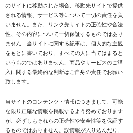
のサイトに移動された場合、移動先サイトで提供
される情報、サービス等について一切の責任を負
いません。また、リンク先サイトの正確性や合法
性、その内容について一切保証するものではあり
ません。当サイトに関する記事は、個人的な主観
をもとに書いており、すべての人に当てはまると
いうものではありません。商品やサービスのご購
入に関する最終的な判断はご自身の責任でお願い
致します。
当サイトのコンテンツ・情報につきまして、可能
な限り正確な情報を掲載するよう努めております
が、必ずしもそれらの正確性や安全性等を保証す
るものではありません。誤情報が入り込んだり、