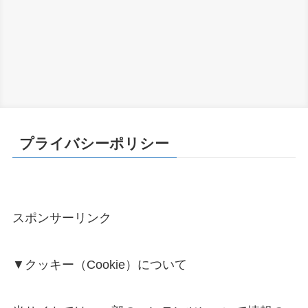
プライバシーポリシー
スポンサーリンク
▼クッキー（Cookie）について