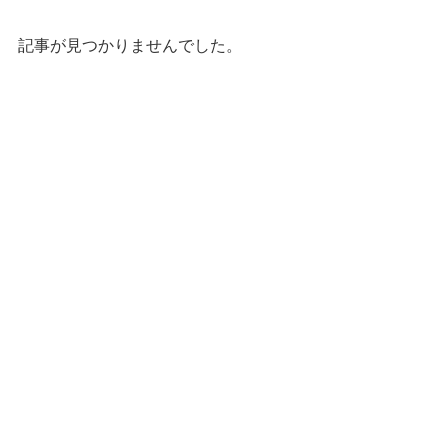
記事が見つかりませんでした。