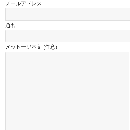
メールアドレス
題名
メッセージ本文 (任意)