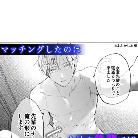
スポンサーリンク