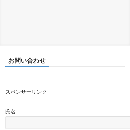
お問い合わせ
スポンサーリンク
氏名